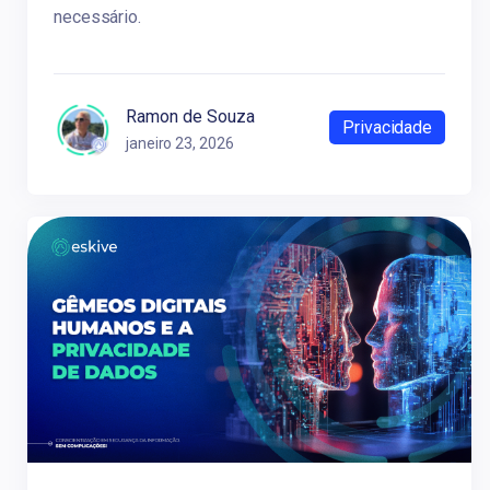
necessário.
Ramon de Souza
Privacidade
janeiro 23, 2026