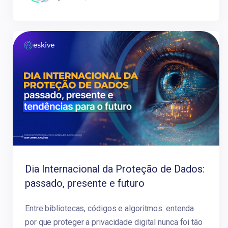
Dia Internacional da Proteção de Dados:
passado, presente e futuro
Entre bibliotecas, códigos e algoritmos: entenda
por que proteger a privacidade digital nunca foi tão