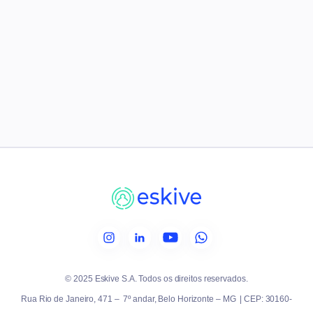
© 2025 Eskive S.A. Todos os direitos reservados.
Rua Rio de Janeiro, 471 – 7º andar, Belo Horizonte – MG | CEP: 30160-