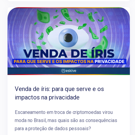
Venda de íris: para que serve e os
impactos na privacidade
Escaneamento em troca de criptomoedas virou
moda no Brasil, mas quais são as consequências
para a proteção de dados pessoais?