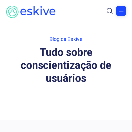
Blog da Eskive
Tudo sobre
conscientização de
usuários