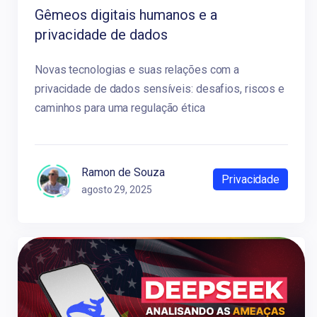
Gêmeos digitais humanos e a
privacidade de dados
Novas tecnologias e suas relações com a
privacidade de dados sensíveis: desafios, riscos e
caminhos para uma regulação ética
Ramon de Souza
Privacidade
agosto 29, 2025