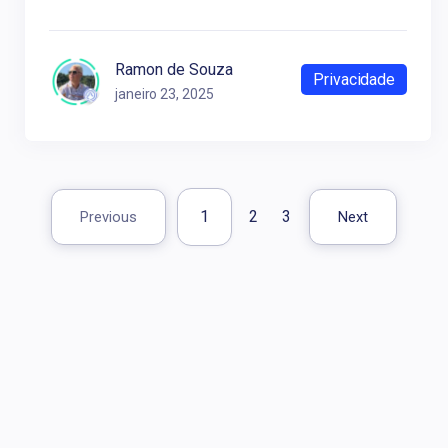
Ramon de Souza
Privacidade
janeiro 23, 2025
1
2
3
Previous
Next