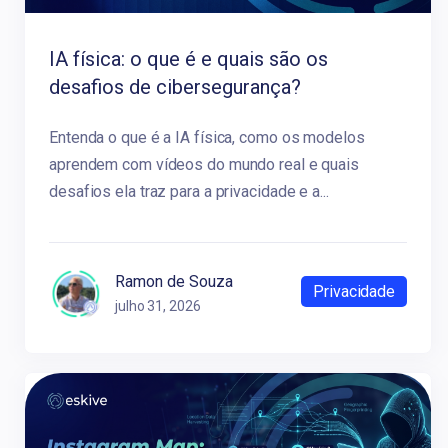
IA física: o que é e quais são os
desafios de cibersegurança?
Entenda o que é a IA física, como os modelos
aprendem com vídeos do mundo real e quais
desafios ela traz para a privacidade e a...
Ramon de Souza
Privacidade
julho 31, 2026