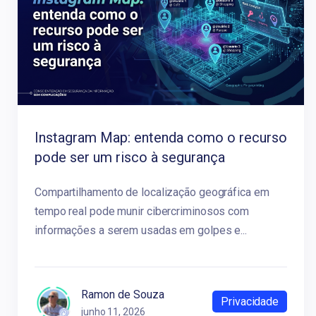
Instagram Map: entenda como o recurso
pode ser um risco à segurança
Compartilhamento de localização geográfica em
tempo real pode munir cibercriminosos com
informações a serem usadas em golpes e...
Ramon de Souza
Privacidade
junho 11, 2026