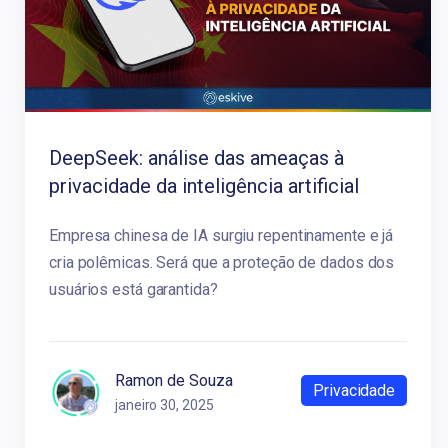
DeepSeek: análise das ameaças à
privacidade da inteligência artificial
Empresa chinesa de IA surgiu repentinamente e já
cria polêmicas. Será que a proteção de dados dos
usuários está garantida?
Ramon de Souza
Privacidade
janeiro 30, 2025