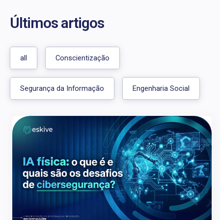
Últimos artigos
all
Conscientização
Segurança da Informação
Engenharia Social