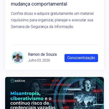
mudança comportamental
Confira dicas e adquira gratuitamente um material
riquíssimo para organizar, planejar e executar sua
Semana de Segurança da Informação.
Ramon de Souza
Conscientização
Julho 03, 2026