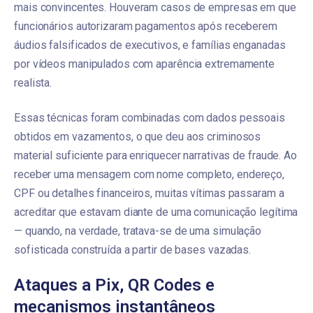
mais convincentes. Houveram casos de empresas em que
funcionários autorizaram pagamentos após receberem
áudios falsificados de executivos, e famílias enganadas
por vídeos manipulados com aparência extremamente
realista.
Essas técnicas foram combinadas com dados pessoais
obtidos em vazamentos, o que deu aos criminosos
material suficiente para enriquecer narrativas de fraude. Ao
receber uma mensagem com nome completo, endereço,
CPF ou detalhes financeiros, muitas vítimas passaram a
acreditar que estavam diante de uma comunicação legítima
— quando, na verdade, tratava-se de uma simulação
sofisticada construída a partir de bases vazadas.
Ataques a Pix, QR Codes e
mecanismos instantâneos