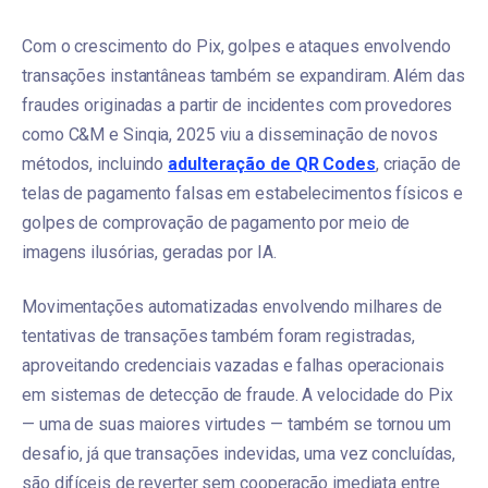
Com o crescimento do Pix, golpes e ataques envolvendo
transações instantâneas também se expandiram. Além das
fraudes originadas a partir de incidentes com provedores
como C&M e Sinqia, 2025 viu a disseminação de novos
métodos, incluindo
adulteração de QR Codes
, criação de
telas de pagamento falsas em estabelecimentos físicos e
golpes de comprovação de pagamento por meio de
imagens ilusórias, geradas por IA.
Movimentações automatizadas envolvendo milhares de
tentativas de transações também foram registradas,
aproveitando credenciais vazadas e falhas operacionais
em sistemas de detecção de fraude. A velocidade do Pix
— uma de suas maiores virtudes — também se tornou um
desafio, já que transações indevidas, uma vez concluídas,
são difíceis de reverter sem cooperação imediata entre