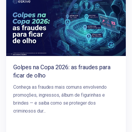
Golpes na Copa 2026: as fraudes para
ficar de olho
Conheça as fraudes mais comuns envolvendo
promoções, ingressos, álbum de figurinhas e
brindes — e saiba como se proteger dos
criminosos dur...