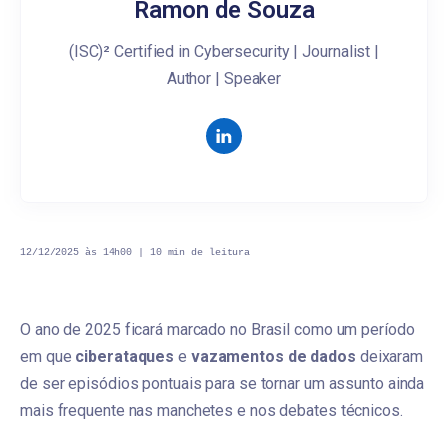
Ramon de Souza
(ISC)² Certified in Cybersecurity | Journalist |
Author | Speaker
12/12/2025 às 14h00 | 10
min
de leitura
O ano de 2025 ficará marcado no Brasil como um período
em que
ciberataques
e
vazamentos de dados
deixaram
de ser episódios pontuais para se tornar um assunto ainda
mais frequente nas manchetes e nos debates técnicos.