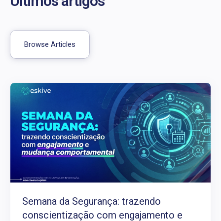
Últimos artigos
Browse Articles
Semana da Segurança: trazendo
conscientização com engajamento e