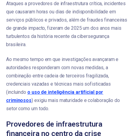
Ataques a provedores de infraestrutura crítica, incidentes
que causaram horas ou dias de indisponibilidade em
serviços públicos e privados, além de fraudes financeiras
de grande impacto, fizeram de 2025 um dos anos mais
turbulentos da história recente da cibersegurança
brasileira.
Ao mesmo tempo em que investigações avançaram e
autoridades responderam com novas medidas, a
combinação entre cadeia de terceiros fragilizada,
credenciais vazadas e técnicas mais sofisticadas
(incluindo
o uso de inteligência artificial por
criminosos
) exigiu mais maturidade e colaboração do
setor como um todo.
Provedores de infraestrutura
financeira no centro da crise