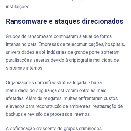
instituições.
Ransomware e ataques direcionados
Grupos de ransomware continuaram a atuar de forma
intensa no país. Empresas de telecomunicações, hospitais,
universidades e até indústrias de grande porte sofreram
paralisações severas devido à criptografia maliciosa de
sistemas internos.
Organizações com infraestrutura legada e baixa
maturidade de segurança estiveram entre as mais
afetadas. Além de resgates, muitas enfrentaram custos
elevados para reconstrução de ambientes, restauração de
backups e revisão de processos internos.
A sofisticação crescente de grupos criminosos