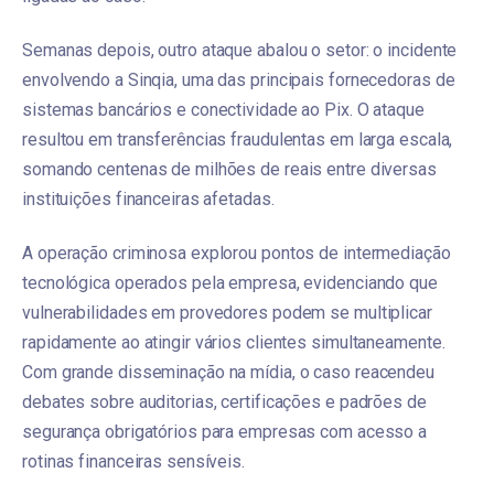
Semanas depois, outro ataque abalou o setor: o incidente
envolvendo a Sinqia, uma das principais fornecedoras de
sistemas bancários e conectividade ao Pix. O ataque
resultou em transferências fraudulentas em larga escala,
somando centenas de milhões de reais entre diversas
instituições financeiras afetadas.
A operação criminosa explorou pontos de intermediação
tecnológica operados pela empresa, evidenciando que
vulnerabilidades em provedores podem se multiplicar
rapidamente ao atingir vários clientes simultaneamente.
Com grande disseminação na mídia, o caso reacendeu
debates sobre auditorias, certificações e padrões de
segurança obrigatórios para empresas com acesso a
rotinas financeiras sensíveis.