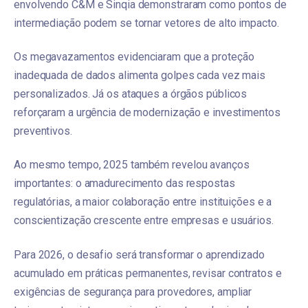
envolvendo C&M e Sinqia demonstraram como pontos de
intermediação podem se tornar vetores de alto impacto.
Os megavazamentos evidenciaram que a proteção
inadequada de dados alimenta golpes cada vez mais
personalizados. Já os ataques a órgãos públicos
reforçaram a urgência de modernização e investimentos
preventivos.
Ao mesmo tempo, 2025 também revelou avanços
importantes: o amadurecimento das respostas
regulatórias, a maior colaboração entre instituições e a
conscientização crescente entre empresas e usuários.
Para 2026, o desafio será transformar o aprendizado
acumulado em práticas permanentes, revisar contratos e
exigências de segurança para provedores, ampliar