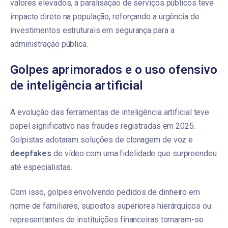
valores elevados, a paralisação de serviços públicos teve
impacto direto na população, reforçando a urgência de
investimentos estruturais em segurança para a
administração pública.
Golpes aprimorados e o uso ofensivo
de inteligência artificial
A evolução das ferramentas de inteligência artificial teve
papel significativo nas fraudes registradas em 2025.
Golpistas adotaram soluções de clonagem de voz e
deepfakes
de vídeo com uma fidelidade que surpreendeu
até especialistas.
Com isso, golpes envolvendo pedidos de dinheiro em
nome de familiares, supostos superiores hierárquicos ou
representantes de instituições financeiras tornaram-se