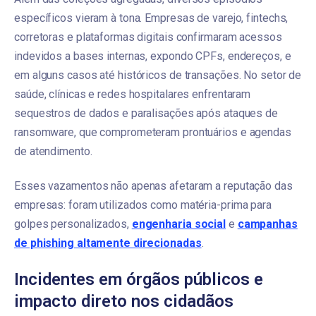
específicos vieram à tona. Empresas de varejo, fintechs,
corretoras e plataformas digitais confirmaram acessos
indevidos a bases internas, expondo CPFs, endereços, e
em alguns casos até históricos de transações. No setor de
saúde, clínicas e redes hospitalares enfrentaram
sequestros de dados e paralisações após ataques de
ransomware, que comprometeram prontuários e agendas
de atendimento.
Esses vazamentos não apenas afetaram a reputação das
empresas: foram utilizados como matéria-prima para
golpes personalizados,
engenharia social
e
campanhas
de phishing altamente direcionadas
.
Incidentes em órgãos públicos e
impacto direto nos cidadãos