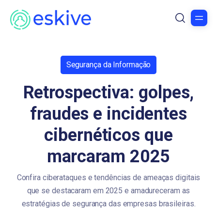
Segurança da Informação
Retrospectiva: golpes,
fraudes e incidentes
cibernéticos que
marcaram 2025
Confira ciberataques e tendências de ameaças digitais
que se destacaram em 2025 e amadureceram as
estratégias de segurança das empresas brasileiras.