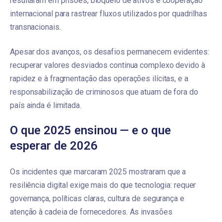
resultaram em prisões, bloqueio de ativos e cooperação
internacional para rastrear fluxos utilizados por quadrilhas
transnacionais.
Apesar dos avanços, os desafios permanecem evidentes:
recuperar valores desviados continua complexo devido à
rapidez e à fragmentação das operações ilícitas, e a
responsabilização de criminosos que atuam de fora do
país ainda é limitada.
O que 2025 ensinou — e o que
esperar de 2026
Os incidentes que marcaram 2025 mostraram que a
resiliência digital exige mais do que tecnologia: requer
governança, políticas claras, cultura de segurança e
atenção à cadeia de fornecedores. As invasões