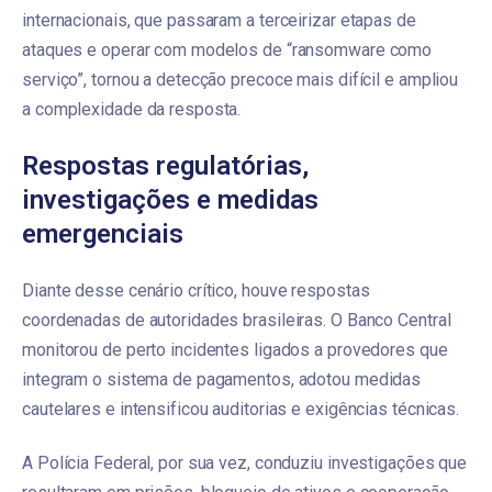
internacionais, que passaram a terceirizar etapas de
ataques e operar com modelos de “ransomware como
serviço”, tornou a detecção precoce mais difícil e ampliou
a complexidade da resposta.
Respostas regulatórias,
investigações e medidas
emergenciais
Diante desse cenário crítico, houve respostas
coordenadas de autoridades brasileiras. O Banco Central
monitorou de perto incidentes ligados a provedores que
integram o sistema de pagamentos, adotou medidas
cautelares e intensificou auditorias e exigências técnicas.
A Polícia Federal, por sua vez, conduziu investigações que