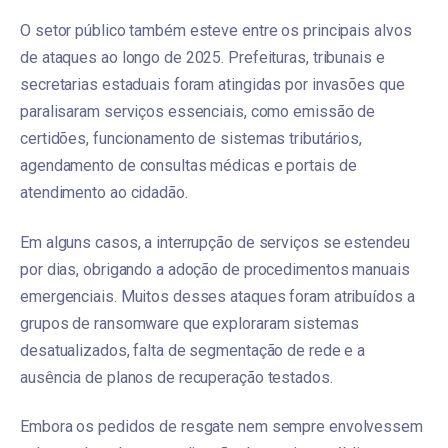
O setor público também esteve entre os principais alvos
de ataques ao longo de 2025. Prefeituras, tribunais e
secretarias estaduais foram atingidas por invasões que
paralisaram serviços essenciais, como emissão de
certidões, funcionamento de sistemas tributários,
agendamento de consultas médicas e portais de
atendimento ao cidadão.
Em alguns casos, a interrupção de serviços se estendeu
por dias, obrigando a adoção de procedimentos manuais
emergenciais. Muitos desses ataques foram atribuídos a
grupos de ransomware que exploraram sistemas
desatualizados, falta de segmentação de rede e a
ausência de planos de recuperação testados.
Embora os pedidos de resgate nem sempre envolvessem