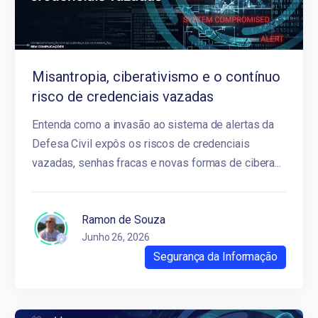
Misantropia, ciberativismo e o contínuo
risco de credenciais vazadas
Entenda como a invasão ao sistema de alertas da
Defesa Civil expôs os riscos de credenciais
vazadas, senhas fracas e novas formas de cibera...
Ramon de Souza
Junho 26, 2026
Segurança da Informação