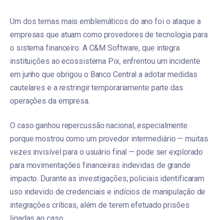
Um dos temas mais emblemáticos do ano foi o ataque a
empresas que atuam como provedores de tecnologia para
o sistema financeiro. A C&M Software, que integra
instituições ao ecossistema Pix, enfrentou um incidente
em junho que obrigou o Banco Central a adotar medidas
cautelares e a restringir temporariamente parte das
operações da empresa.
O caso ganhou repercussão nacional, especialmente
porque mostrou como um provedor intermediário — muitas
vezes invisível para o usuário final — pode ser explorado
para movimentações financeiras indevidas de grande
impacto. Durante as investigações, policiais identificaram
uso indevido de credenciais e indícios de manipulação de
integrações críticas, além de terem efetuado prisões
ligadas ao caso.