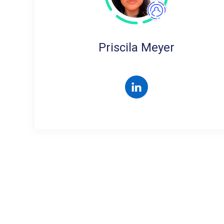
Priscila Meyer