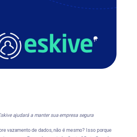
skive ajudará a manter sua empresa segura 
sobre vazamento de dados, não é mesmo? Isso porque 