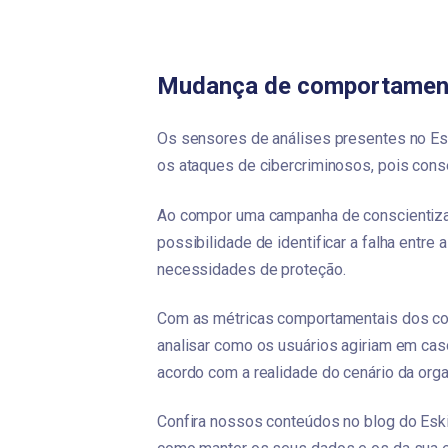
Mudança de comportamen
Os sensores de análises presentes no Eski
os ataques de cibercriminosos, pois con
Ao compor uma campanha de conscientiza
possibilidade de identificar a falha entre a
necessidades de proteção. 
Com as métricas comportamentais dos cola
analisar como os usuários agiriam em cas
acordo com a realidade do cenário da org
Confira nossos conteúdos no blog do Eski